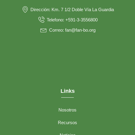
Dirección: Km. 7 1/2 Doble Vía La Guardia
Telefono: +591-3-3556800
Correo: fan@fan-bo.org
Links
Nosotros
Recursos