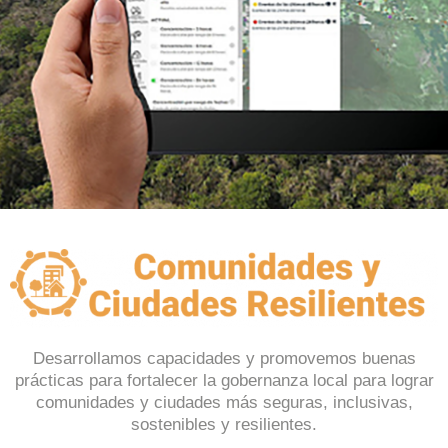
Desarrollamos capacidades y promovemos buenas
prácticas para fortalecer la gobernanza local para lograr
comunidades y ciudades más seguras, inclusivas,
sostenibles y resilientes.