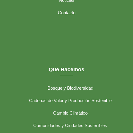
Noticias
Contacto
Que Hacemos
Bosque y Biodiversidad
Cadenas de Valor y Producción Sostenible
Cambio Climático
Comunidades y Ciudades Sostenibles