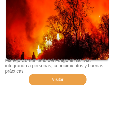
Manejo Comunitario del Fuego en Bolivia:
integrando a personas, conocimientos y buenas
prácticas
Visitar