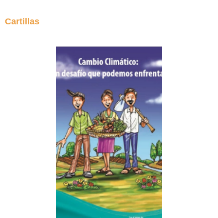
Cartillas