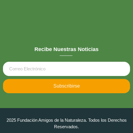
Recibe Nuestras Noticias
Subscribirse
2025 Fundación Amigos de la Naturaleza. Todos los Derechos
Reservados.