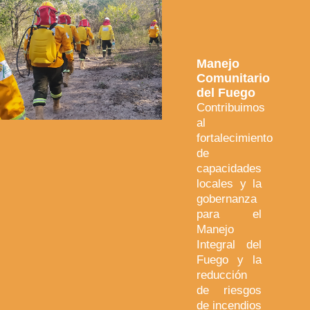
Manejo
Comunitario
del Fuego
Contribuimos
al
fortalecimiento
de
capacidades
locales y la
gobernanza
para el
Manejo
Integral del
Fuego y la
reducción
de riesgos
de incendios