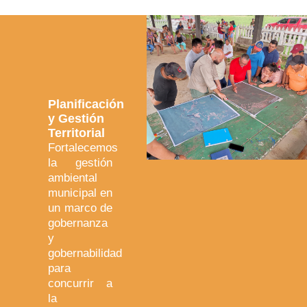
Planificación
y Gestión
Territorial
Fortalecemos
la gestión
ambiental
municipal en
un marco de
gobernanza
y
gobernabilidad
para
concurrir a
la