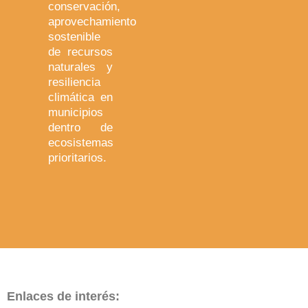
conservación,
aprovechamiento
sostenible
de recursos
naturales y
resiliencia
climática en
municipios
dentro de
ecosistemas
prioritarios.
Enlaces de interés: