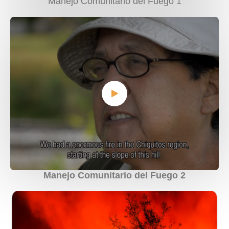
Manejo Comunitario del Fuego 1
Manejo Comunitario del Fuego 2