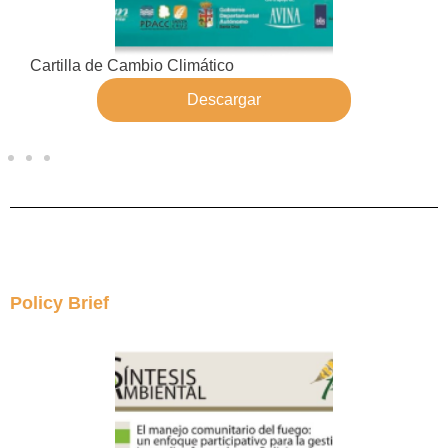
Cartilla de Cambio Climático
Descargar
Policy Brief