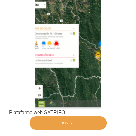
Plataforma web SATRIFO
Visitar