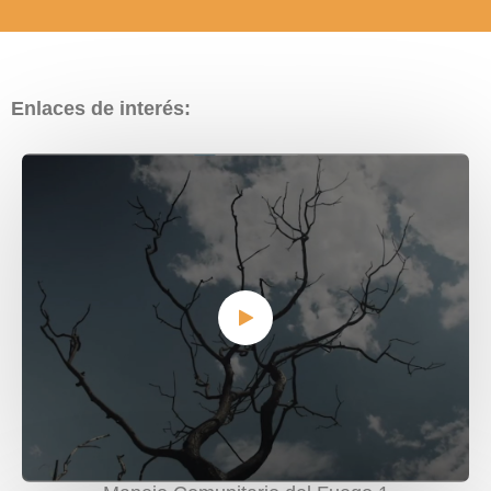
Enlaces de interés: