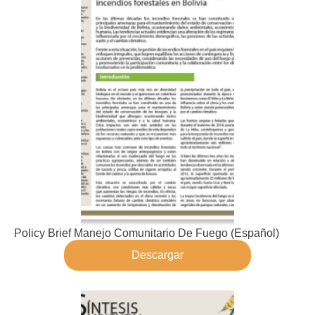
Policy Brief Manejo Comunitario De Fuego (Español)​
Descargar