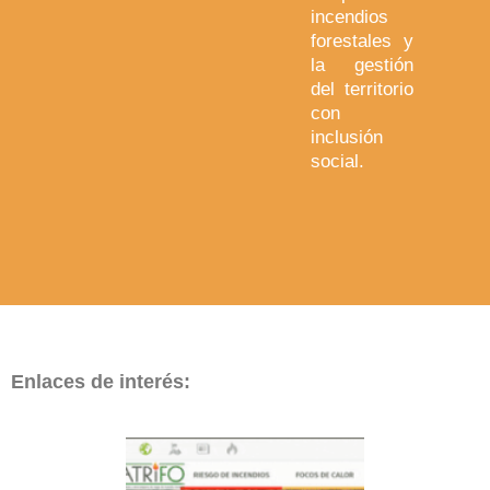
incendios
forestales y
la gestión
del territorio
con
inclusión
social.
Enlaces de interés: