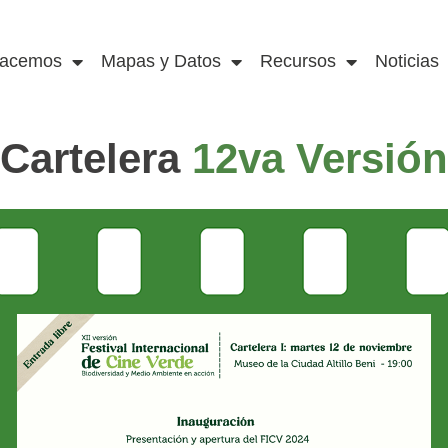
acemos
Mapas y Datos
Recursos
Noticias
Cartelera
12va Versión