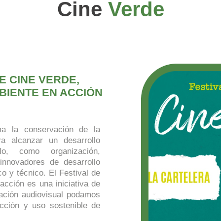
Cine
Verde
E CINE VERDE,
BIENTE EN ACCIÓN
 la conservación de la
a alcanzar un desarrollo
lo, como organización,
nnovadores de desarrollo
co y técnico. El Festival de
acción es una iniciativa de
ación audiovisual podamos
ección y uso sostenible de