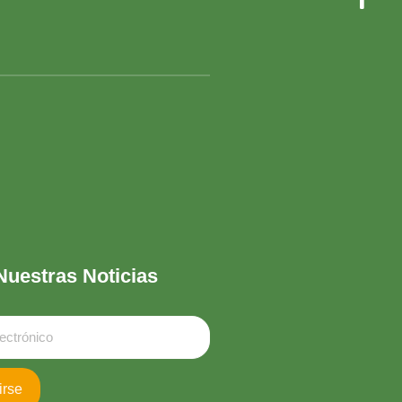
Nuestras Noticias
irse