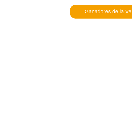
Ganadores de la Ver