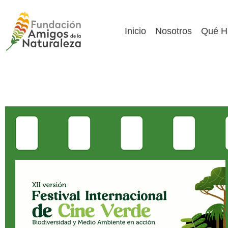
Inicio
Nosotros
Qué H