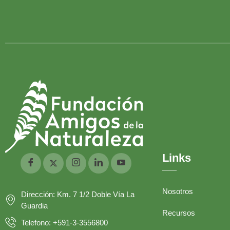
Links
Nosotros
Dirección: Km. 7 1/2 Doble Vía La
Guardia
Recursos
Telefono: +591-3-3556800