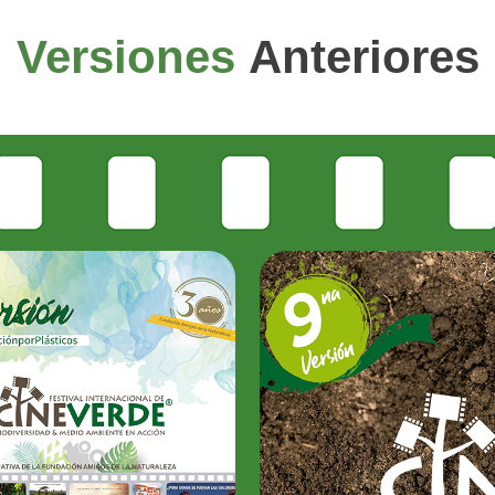
Versiones
Anteriores