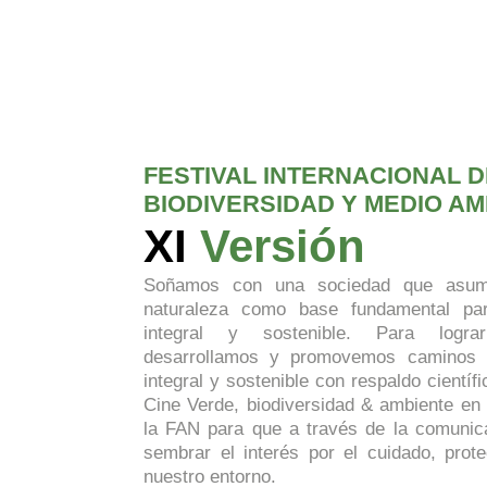
FESTIVAL INTERNACIONAL D
BIODIVERSIDAD Y MEDIO AM
XI
Versión
Soñamos con una sociedad que asuma
naturaleza como base fundamental par
integral y sostenible. Para lograr
desarrollamos y promovemos caminos i
integral y sostenible con respaldo científi
Cine Verde, biodiversidad & ambiente en 
la FAN para que a través de la comunic
sembrar el interés por el cuidado, prot
nuestro entorno.