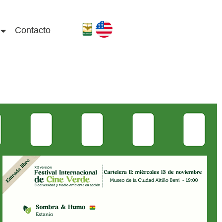
Contacto