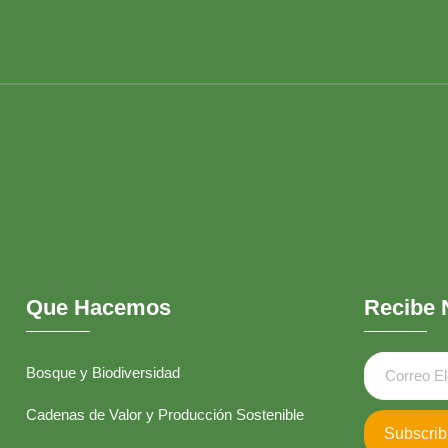
Que Hacemos
Recibe 
Bosque y Biodiversidad
Cadenas de Valor y Producción Sostenible
Subscrib