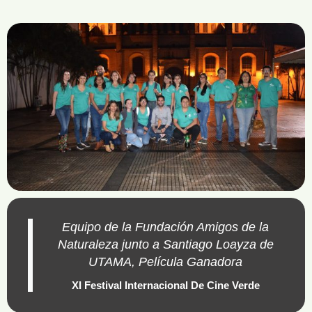
Equipo de la Fundación Amigos de la
Naturaleza junto a Santiago Loayza de
UTAMA, Película Ganadora
XI Festival Internacional De Cine Verde