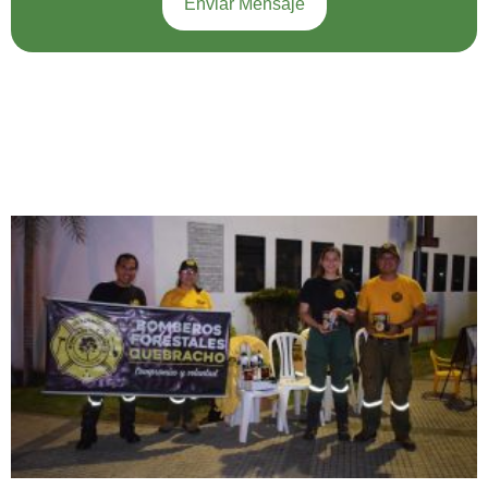
Enviar Mensaje