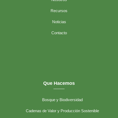
Recursos
Noticias
Contacto
Que Hacemos
Bosque y Biodiversidad
Cadenas de Valor y Producción Sostenible