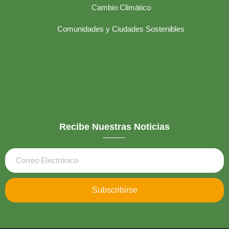
Cambio Climático
Comunidades y Ciudades Sostenibles
Recibe Nuestras Noticias
Subscribirse