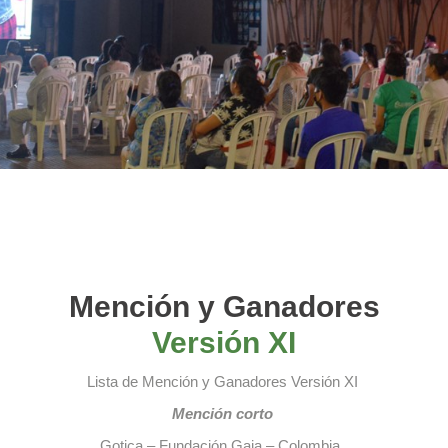
Mención y Ganadores
Versión XI
Lista de Mención y Ganadores Versión XI
Mención corto
Gotica – Fundación Gaia – Colombia