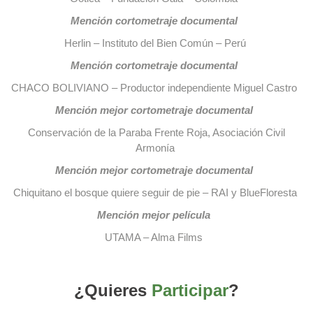
Mención cortometraje documental
Herlin – Instituto del Bien Común – Perú
Mención cortometraje documental
CHACO BOLIVIANO – Productor independiente Miguel Castro
Mención mejor cortometraje documental
Conservación de la Paraba Frente Roja, Asociación Civil
Armonía
Mención mejor cortometraje documental
Chiquitano el bosque quiere seguir de pie – RAI y BlueFloresta
Mención mejor película
UTAMA – Alma Films
¿Quieres
Participar
?