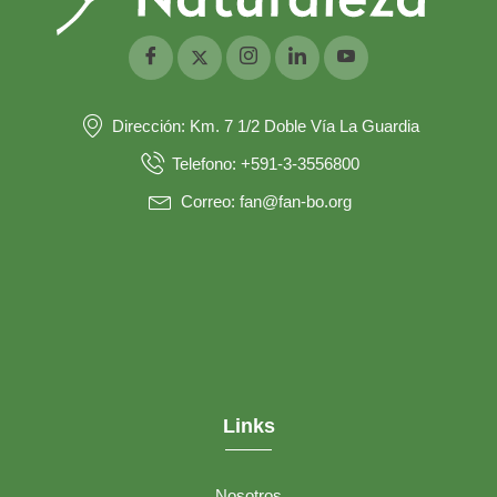
Dirección: Km. 7 1/2 Doble Vía La Guardia
Telefono: +591-3-3556800
Correo: fan@fan-bo.org
Links
Nosotros