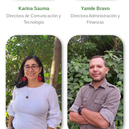
Karina Sauma
Yamile Bravo
Directora de Comunicación y
Directora Administración y
Tecnología
Finanzas