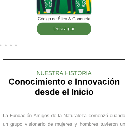
Código de Ética & Conducta
Descargar
NUESTRA HISTORIA
Conocimiento e Innovación
desde el Inicio
La Fundación Amigos de la Naturaleza comenzó cuando
un grupo visionario de mujeres y hombres tuvieron un