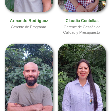
Armando Rodríguez​
Claudia Centellas
Gerente de Programa
Gerente de Gestión de
Calidad y Presupuesto