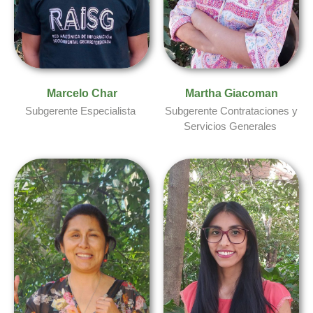
Marcelo Char​
Martha Giacoman​
Subgerente Especialista
Subgerente Contrataciones y
Servicios Generales