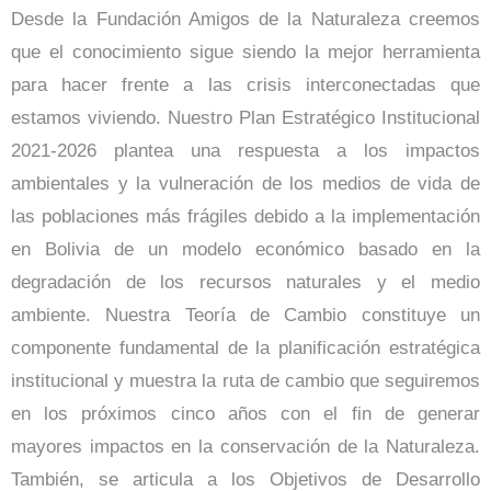
Desde la Fundación Amigos de la Naturaleza creemos
que el conocimiento sigue siendo la mejor herramienta
para hacer frente a las crisis interconectadas que
estamos viviendo. Nuestro Plan Estratégico Institucional
2021-2026 plantea una respuesta a los impactos
ambientales y la vulneración de los medios de vida de
las poblaciones más frágiles debido a la implementación
en Bolivia de un modelo económico basado en la
degradación de los recursos naturales y el medio
ambiente. Nuestra Teoría de Cambio constituye un
componente fundamental de la planificación estratégica
institucional y muestra la ruta de cambio que seguiremos
en los próximos cinco años con el fin de generar
mayores impactos en la conservación de la Naturaleza.
También, se articula a los Objetivos de Desarrollo