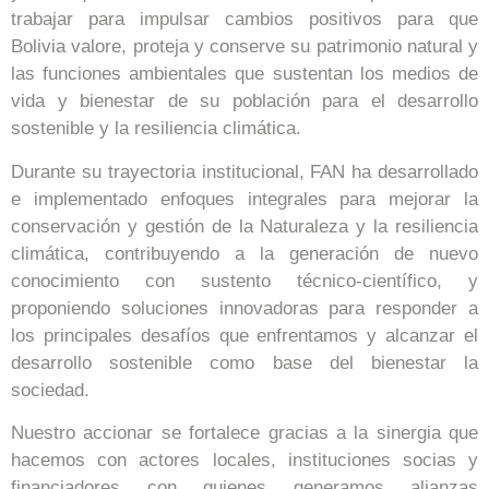
trabajar para impulsar cambios positivos para que
Bolivia valore, proteja y conserve su patrimonio natural y
las funciones ambientales que sustentan los medios de
vida y bienestar de su población para el desarrollo
sostenible y la resiliencia climática.
Durante su trayectoria institucional, FAN ha desarrollado
e implementado enfoques integrales para mejorar la
conservación y gestión de la Naturaleza y la resiliencia
climática, contribuyendo a la generación de nuevo
conocimiento con sustento técnico-científico, y
proponiendo soluciones innovadoras para responder a
los principales desafíos que enfrentamos y alcanzar el
desarrollo sostenible como base del bienestar la
sociedad.
Nuestro accionar se fortalece gracias a la sinergia que
hacemos con actores locales, instituciones socias y
financiadores con quienes generamos alianzas