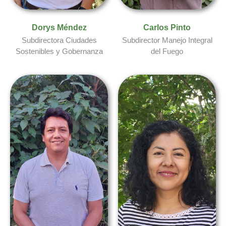
Dorys Méndez
Carlos Pinto
Subdirectora Ciudades
Subdirector Manejo Integral
Sostenibles y Gobernanza
del Fuego