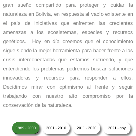
gran sueño compartido para proteger y cuidar la
naturaleza en Bolivia, en respuesta al vacío existente en
el país de iniciativas que enfrenten las crecientes
amenazas a los ecosistemas, especies y recursos
genéticos. Hoy en día creemos que el conocimiento
sigue siendo la mejor herramienta para hacer frente a las
crisis interconectadas que estamos sufriendo, y que
entendiendo los problemas podremos buscar soluciones
innovadoras y recursos para responder a ellos.
Decidimos mirar con optimismo al frente y seguir
trabajando con nuestro alto compromiso por la
conservación de la naturaleza.
1989 - 2000
2001 - 2010
2011 - 2020
2021 - hoy