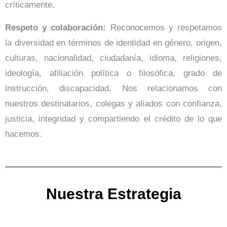
críticamente.
Respeto y colaboración:
Reconocemos y respetamos
la diversidad en términos de identidad en género, origen,
culturas, nacionalidad, ciudadanía, idioma, religiones,
ideología, afiliación política o filosófica, grado de
instrucción, discapacidad. Nos relacionamos con
nuestros destinatarios, colegas y aliados con confianza,
justicia, integridad y compartiendo el crédito de lo que
hacemos.
Nuestra Estrategia