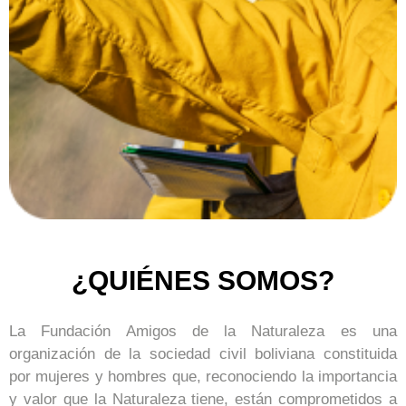
¿QUIÉNES SOMOS?
La Fundación Amigos de la Naturaleza es una
organización de la sociedad civil boliviana constituida
por mujeres y hombres que, reconociendo la importancia
y valor que la Naturaleza tiene, están comprometidos a