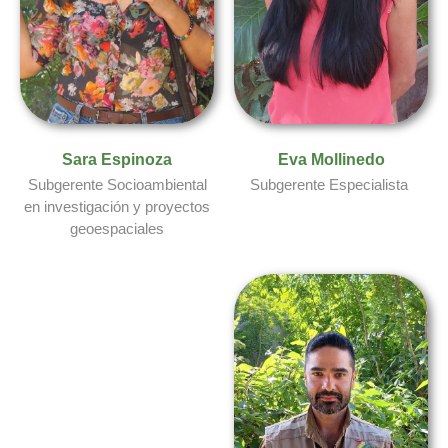
Sara Espinoza​
Eva Mollinedo​
Subgerente Socioambiental
Subgerente Especialista
en investigación y proyectos
geoespaciales