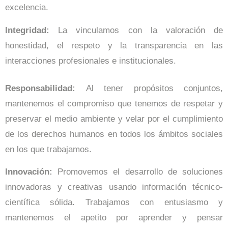
excelencia.
Integridad:
La vinculamos con la valoración de
honestidad, el respeto y la transparencia en las
interacciones profesionales e institucionales.
Responsabilidad:
Al tener propósitos conjuntos,
mantenemos el compromiso que tenemos de respetar y
preservar el medio ambiente y velar por el cumplimiento
de los derechos humanos en todos los ámbitos sociales
en los que trabajamos.
Innovación:
Promovemos el desarrollo de soluciones
innovadoras y creativas usando información técnico-
científica sólida. Trabajamos con entusiasmo y
mantenemos el apetito por aprender y pensar