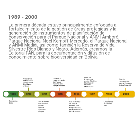
1989 - 2000
La primera década estuvo principalmente enfocada a
fortalecimiento de la gestión de áreas protegidas y la
generación de instrumentos de planificación de
conservación para el Parque Nacional y ANMI Amboró,
Parque Nacional Noel Kempff Mercado, el Parque Nacional
y ANMI Madidi, así como también la Reserva de Vida
Silvestre Ríos Blanco y Negro. Además, creamos la
Editorial FAN, para la documentación y difusión de
conocimiento sobre biodiversidad en Bolivia.