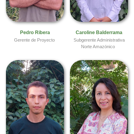
Pedro Ribera​
Caroline Balderrama​
Gerente de Proyecto
Subgerente Administrativa
Norte Amazónico