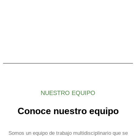
NUESTRO EQUIPO
Conoce nuestro equipo
Somos un equipo de trabajo multidisciplinario que se