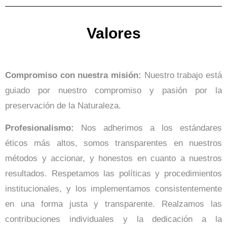
Valores
Compromiso con nuestra misión:
Nuestro trabajo está
guiado por nuestro compromiso y pasión por la
preservación de la Naturaleza.
Profesionalismo:
Nos adherimos a los estándares
éticos más altos, somos transparentes en nuestros
métodos y accionar, y honestos en cuanto a nuestros
resultados. Respetamos las políticas y procedimientos
institucionales, y los implementamos consistentemente
en una forma justa y transparente. Realzamos las
contribuciones individuales y la dedicación a la