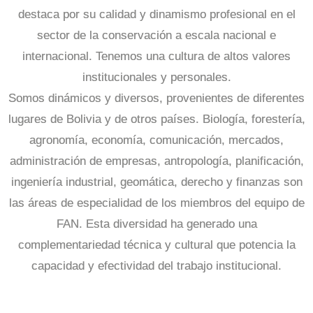
destaca por su calidad y dinamismo profesional en el
sector de la conservación a escala nacional e
internacional. Tenemos una cultura de altos valores
institucionales y personales.
Somos dinámicos y diversos, provenientes de diferentes
lugares de Bolivia y de otros países. Biología, forestería,
agronomía, economía, comunicación, mercados,
administración de empresas, antropología, planificación,
ingeniería industrial, geomática, derecho y finanzas son
las áreas de especialidad de los miembros del equipo de
FAN. Esta diversidad ha generado una
complementariedad técnica y cultural que potencia la
capacidad y efectividad del trabajo institucional.