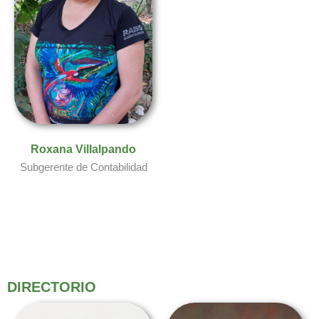
Roxana Villalpando​
Subgerente de Contabilidad
DIRECTORIO