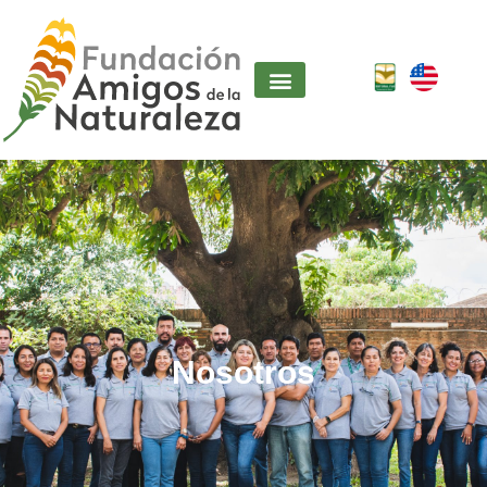
Nosotros