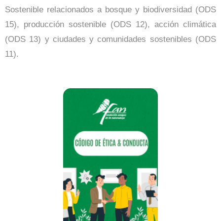
Sostenible relacionados a bosque y biodiversidad (ODS
15), producción sostenible (ODS 12), acción climática
(ODS 13) y ciudades y comunidades sostenibles (ODS
11).