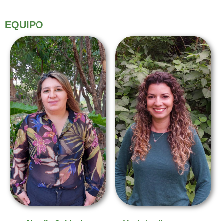
EQUIPO