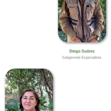
Diego Suárez​
Subgerente Especialista