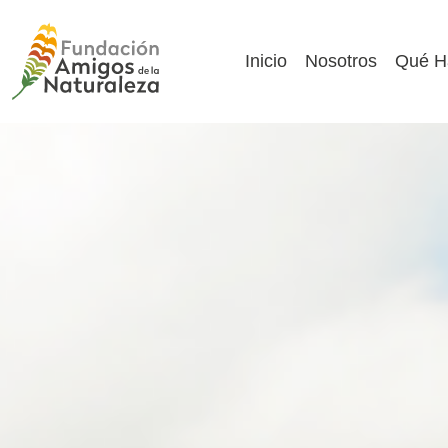
Inicio
Nosotros
Qué H