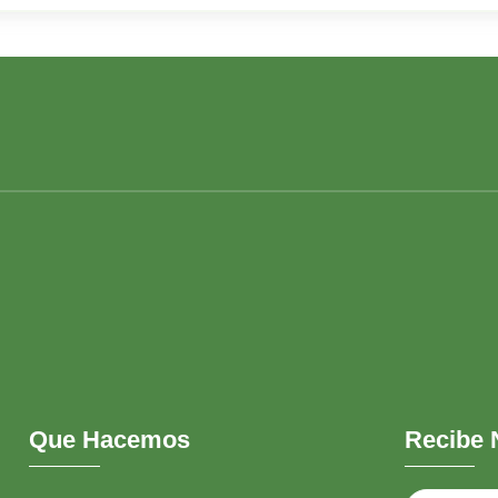
Que Hacemos
Recibe 