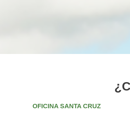
¿C
OFICINA SANTA CRUZ