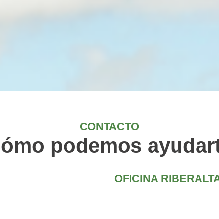
CONTACTO
ómo podemos ayudar
OFICINA RIBERALT