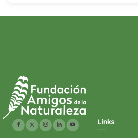
Links