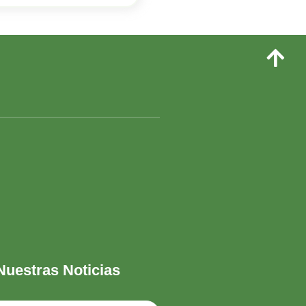
Nuestras Noticias