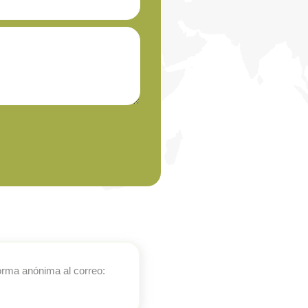
orma anónima al correo: