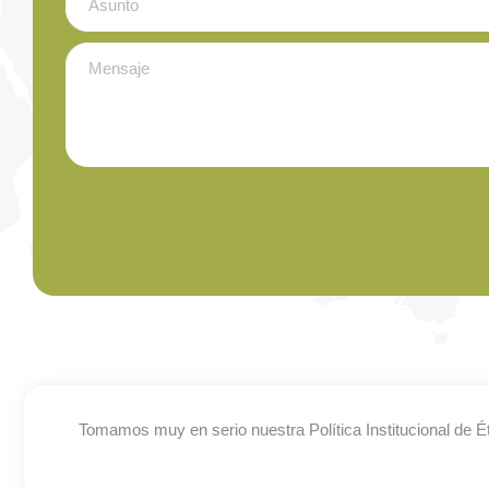
Tomamos muy en serio nuestra Política Institucional de É