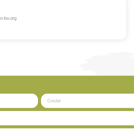
n-bo.org