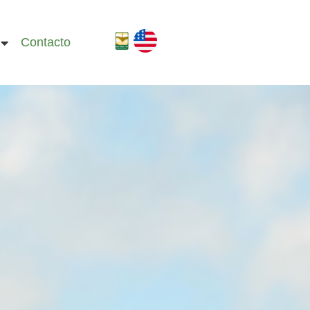
Contacto