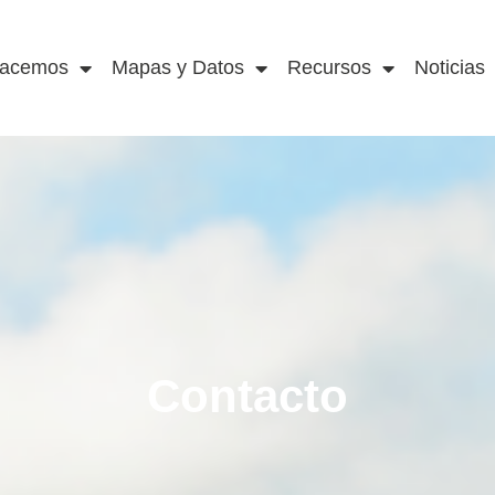
acemos
Mapas y Datos
Recursos
Noticias
Contacto