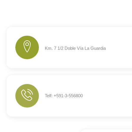
Km. 7 1/2 Doble Vía La Guardia
Telf: +591-3-556800