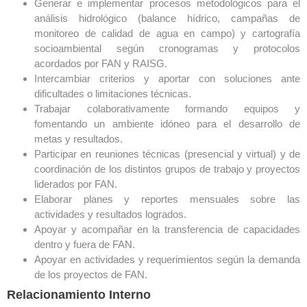
Generar e implementar procesos metodológicos para el
análisis hidrológico (balance hídrico, campañas de
monitoreo de calidad de agua en campo) y cartografía
socioambiental según cronogramas y protocolos
acordados por FAN y RAISG.
Intercambiar criterios y aportar con soluciones ante
dificultades o limitaciones técnicas.
Trabajar colaborativamente formando equipos y
fomentando un ambiente idóneo para el desarrollo de
metas y resultados.
Participar en reuniones técnicas (presencial y virtual) y de
coordinación de los distintos grupos de trabajo y proyectos
liderados por FAN.
Elaborar planes y reportes mensuales sobre las
actividades y resultados logrados.
Apoyar y acompañar en la transferencia de capacidades
dentro y fuera de FAN.
Apoyar en actividades y requerimientos según la demanda
de los proyectos de FAN.
Relacionamiento Interno