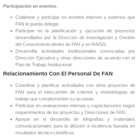
Participación en eventos.
Colaborar y participar en eventos internos y externos que
FAN le pueda delegar.
Participar en la planificación y ejecución de proyectos
desarrollados por la Dirección de Investigación y Gestión
del Conocimiento dentro de FAN y en RAISG.
Desarrollar actividades institucionales convocadas por
Dirección Ejecutiva y otras direcciones de acuerdo con el
Plan de Trabajo Institucional.
Relacionamiento Con El Personal De FAN
Coordinar y planificar actividades con otros proyectos de
FAN para el intercambio de criterios y metodologías de
trabajo que complementen su accionar.
Participar en evaluaciones internas y capacitaciones según
requerimientos de los proyectos y Direcciones de FAN.
Apoyar en el desarrollo de infografías y materiales
comunicacionales para la difusión e incidencia basada en
resultados técnico-científicos.