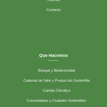
Contacto
Que Hacemos
Bosque y Biodiversidad
Cadenas de Valor y Producción Sostenible
Cambio Climático
Comunidades y Ciudades Sostenibles