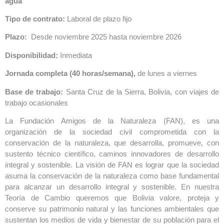
agua
Tipo de contrato:
Laboral de plazo fijo
Plazo:
Desde noviembre 2025 hasta noviembre 2026
Disponibilidad:
Inmediata
Jornada completa (40 horas/semana),
de lunes a viernes
Base de trabajo:
Santa Cruz de la Sierra, Bolivia, con viajes de
trabajo ocasionales
La Fundación Amigos de la Naturaleza (FAN), es una
organización de la sociedad civil comprometida con la
conservación de la naturaleza, que desarrolla, promueve, con
sustento técnico científico, caminos innovadores de desarrollo
integral y sostenible. La visión de FAN es lograr que la sociedad
asuma la conservación de la naturaleza como base fundamental
para alcanzar un desarrollo integral y sostenible. En nuestra
Teoría de Cambio queremos que Bolivia valore, proteja y
conserve su patrimonio natural y las funciones ambientales que
sustentan los medios de vida y bienestar de su población para el