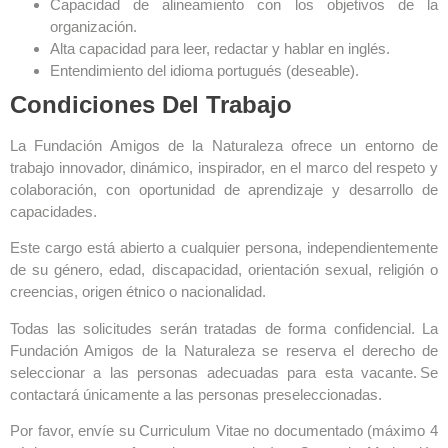
Capacidad de alineamiento con los objetivos de la
organización.
Alta capacidad para leer, redactar y hablar en inglés.
Entendimiento del idioma portugués (deseable).
Condiciones Del Trabajo
La Fundación Amigos de la Naturaleza ofrece un entorno de
trabajo innovador, dinámico, inspirador, en el marco del respeto y
colaboración, con oportunidad de aprendizaje y desarrollo de
capacidades.
Este cargo está abierto a cualquier persona, independientemente
de su género, edad, discapacidad, orientación sexual, religión o
creencias, origen étnico o nacionalidad.
Todas las solicitudes serán tratadas de forma confidencial. La
Fundación Amigos de la Naturaleza se reserva el derecho de
seleccionar a las personas adecuadas para esta vacante. Se
contactará únicamente a las personas preseleccionadas.
Por favor, envíe su Curriculum Vitae no documentado (máximo 4