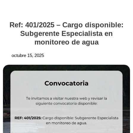
Ref: 401/2025 – Cargo disponible:
Subgerente Especialista en
monitoreo de agua
octubre 15, 2025