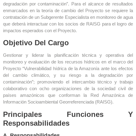
degradación por contaminación”. Para el alcance de resultados
enmarcados en la teoría de cambio del Proyecto se requiere la
contratación de un Subgerente Especialista en monitoreo de agua
que deberá interactuar con los socios de RAISG para el logro de
impactos esperados con el Proyecto.
Objetivo Del Cargo
Gestionar y liderar la planificación técnica y operativa del
monitoreo y evaluación de los recursos hídricos en el marco del
Proyecto “Vulnerabilidad hídrica de la Amazonía ante los efectos
del cambio climático, y su riesgo a la degradación por
contaminación”; promoviendo el intercambio técnico y trabajo
colaborativo con ocho organizaciones de la sociedad civil de
países amazónicos que conforman la Red Amazónica de
Información Socioambiental Georreferenciada (RAISG).
Principales Funciones Y
Responsabilidades
A. Responsabilidades