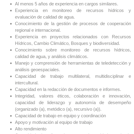
Al menos 5 años de experiencia en cargos similares.
Experiencia en monitoreo de recursos hídricos y
evaluación de calidad de agua.
Conocimiento de la gestión de procesos de cooperación
regional e internacional.
Experiencia en proyectos relacionados con Recursos
Hídricos, Cambio Climático, Bosques y biodiversidad.
Conocimiento sobre monitoreo de recursos hídricos,
calidad de agua, y análisis climáticos.
Manejo y comprensión de herramientas de teledetección y
análisis geoespaciales.
Capacidad de trabajo multilateral, multidisciplinar e
intercultural.
Capacidad en la redacción de documentos e informes.
Integridad, valores éticos, colaboración e innovación,
capacidad de liderazgo y autonomía de desempeño
(organizado (a), metódico (a), recursivo (a)).
Capacidad de trabajo en equipo y coordinación
Apoyo y motivación al equipo de trabajo
Alto rendimiento