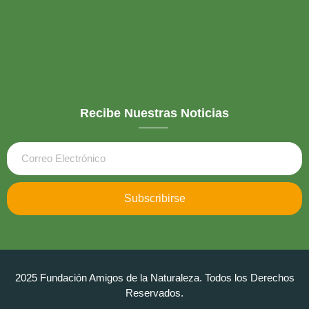
Recibe Nuestras Noticias
Subscribirse
2025 Fundación Amigos de la Naturaleza. Todos los Derechos
Reservados.