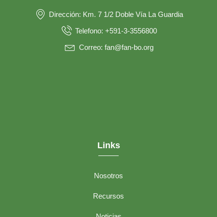
Dirección: Km. 7 1/2 Doble Vía La Guardia
Telefono: +591-3-3556800
Correo: fan@fan-bo.org
Links
Nosotros
Recursos
Noticias