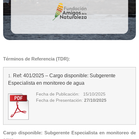
Términos de Referencia (TDR):
Ref: 401/2025 – Cargo disponible: Subgerente
1.
Especialista en monitoreo de agua
Fecha de Publicación: 15/10/2025
Fecha de Presentación:
27/10/2025
Cargo disponible: Subgerente Especialista en monitoreo de