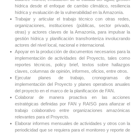
hídrica desde el enfoque de cambio climático, resiliencia
hídrica y evaluación de la vulnerabilidad en la Amazonía.
Trabajar y articular el trabajo técnico con otras redes,
organizaciones, instituciones (públicas, sector privado,
otras) y actores claves de la Amazonía, para impulsar la
gestión hídrica y planificación transfronteriza involucrando
actores del nivel local, nacional e internacional.
Apoyar en la producción de documentos necesarios para la
implementación de actividades del Proyecto, tales como
reportes técnicos, policy brief, textos sobre hallazgos
claves, columnas de opinión, informes, oficios, entre otros.
Ejecutar planes de trabajo, cronogramas de
implementación del Proyecto y planes operativos anuales
del proyecto en el marco de la planificación de FAN.
Colaborar de manera proactiva en las acciones
estratégicas definidas por FAN y RAISG para afianzar el
trabajo colaborativo entre organizaciones amazónicas
relevantes para el Proyecto.
Elaborar informes mensuales de actividades y otros con la
periodicidad que se requiera para el monitoreo y reporte de