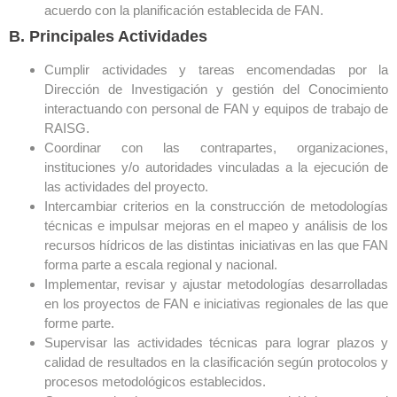
acuerdo con la planificación establecida de FAN.
B. Principales Actividades
Cumplir actividades y tareas encomendadas por la
Dirección de Investigación y gestión del Conocimiento
interactuando con personal de FAN y equipos de trabajo de
RAISG.
Coordinar con las contrapartes, organizaciones,
instituciones y/o autoridades vinculadas a la ejecución de
las actividades del proyecto.
Intercambiar criterios en la construcción de metodologías
técnicas e impulsar mejoras en el mapeo y análisis de los
recursos hídricos de las distintas iniciativas en las que FAN
forma parte a escala regional y nacional.
Implementar, revisar y ajustar metodologías desarrolladas
en los proyectos de FAN e iniciativas regionales de las que
forme parte.
Supervisar las actividades técnicas para lograr plazos y
calidad de resultados en la clasificación según protocolos y
procesos metodológicos establecidos.