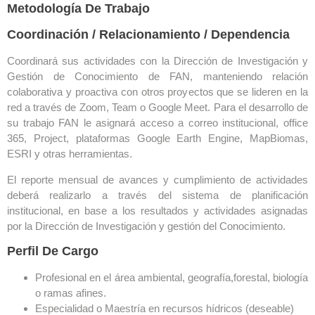
Metodología De Trabajo
Coordinación / Relacionamiento / Dependencia
Coordinará sus actividades con la Dirección de Investigación y
Gestión de Conocimiento de FAN, manteniendo relación
colaborativa y proactiva con otros proyectos que se lideren en la
red a través de Zoom, Team o Google Meet. Para el desarrollo de
su trabajo FAN le asignará acceso a correo institucional, office
365, Project, plataformas Google Earth Engine, MapBiomas,
ESRI y otras herramientas.
El reporte mensual de avances y cumplimiento de actividades
deberá realizarlo a través del sistema de planificación
institucional, en base a los resultados y actividades asignadas
por la Dirección de Investigación y gestión del Conocimiento.
Perfil De Cargo
Profesional en el área ambiental, geografía,forestal, biología
o ramas afines.
Especialidad o Maestría en recursos hídricos (deseable)