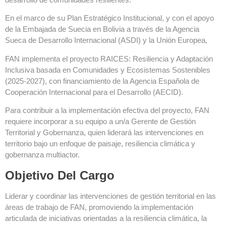
En el marco de su Plan Estratégico Institucional, y con el apoyo
de la Embajada de Suecia en Bolivia a través de la Agencia
Sueca de Desarrollo Internacional (ASDI) y la Unión Europea,
FAN implementa el proyecto RAICES: Resiliencia y Adaptación
Inclusiva basada en Comunidades y Ecosistemas Sostenibles
(2025-2027), con financiamiento de la Agencia Española de
Cooperación Internacional para el Desarrollo (AECID).
Para contribuir a la implementación efectiva del proyecto, FAN
requiere incorporar a su equipo a un/a Gerente de Gestión
Territorial y Gobernanza, quien liderará las intervenciones en
territorio bajo un enfoque de paisaje, resiliencia climática y
gobernanza multiactor.
Objetivo Del Cargo
Liderar y coordinar las intervenciones de gestión territorial en las
áreas de trabajo de FAN, promoviendo la implementación
articulada de iniciativas orientadas a la resiliencia climática, la