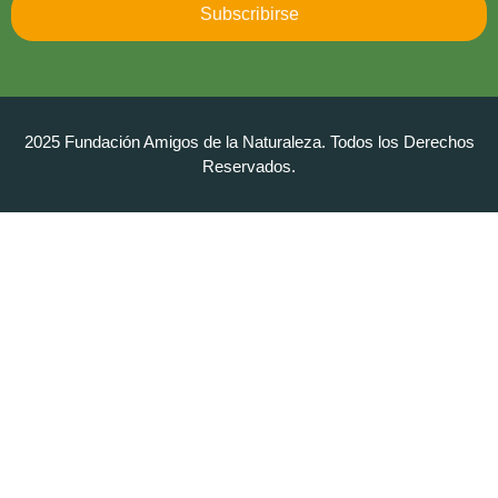
Subscribirse
2025 Fundación Amigos de la Naturaleza. Todos los Derechos
Reservados.