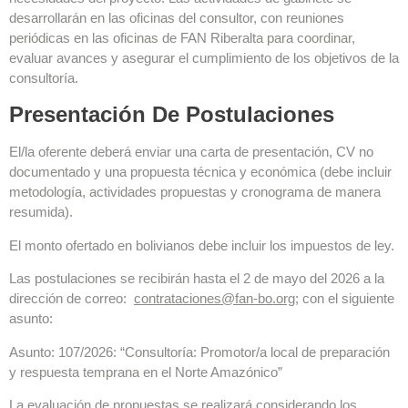
desarrollarán en las oficinas del consultor, con reuniones
periódicas en las oficinas de FAN Riberalta para coordinar,
evaluar avances y asegurar el cumplimiento de los objetivos de la
consultoría.
Presentación De Postulaciones
El/la oferente deberá enviar una carta de presentación, CV no
documentado y una propuesta técnica y económica (debe incluir
metodología, actividades propuestas y cronograma de manera
resumida).
El monto ofertado en bolivianos debe incluir los impuestos de ley.
Las postulaciones se recibirán hasta el 2 de mayo del 2026 a la
dirección de correo:
contrataciones@fan-bo.org
; con el siguiente
asunto:
Asunto: 107/2026: “Consultoría: Promotor/a local de preparación
y respuesta temprana en el Norte Amazónico”
La evaluación de propuestas se realizará considerando los