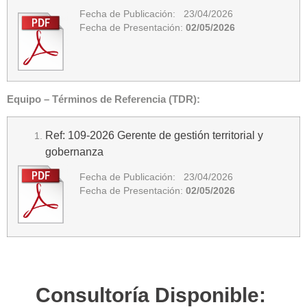
Fecha de Publicación: 23/04/2026
Fecha de Presentación:
02/05/2026
Equipo – Términos de Referencia (TDR):
Ref: 109-2026 Gerente de gestión territorial y
gobernanza
Fecha de Publicación: 23/04/2026
Fecha de Presentación:
02/05/2026
Consultoría Disponible: