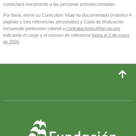
contactará únicamente a las personas preseleccionadas.
Por favor, envíe su Curriculum Vitae no documentado (máximo 4
páginas y tres referencias personales) y Carta de Motivación
incluyendo pretensión salarial a
contrataciones@fan-bo.org
indicando el cargo y el número de referencia
hasta el 2 de mayo
de 2026
.