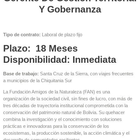
Y Gobernanza
Tipo de contrato:
Laboral de plazo fijo
Plazo: 18 Meses
Disponibilidad: Inmediata
Base de trabajo:
Santa Cruz de la Sierra, con viajes frecuentes
a municipios de la Chiquitania Sur
La Fundación Amigos de la Naturaleza (FAN) es una
organización de la sociedad civil, sin fines de lucro, con más de
tres décadas de trayectoria institucional comprometida con la
conservación del patrimonio natural de Bolivia. Su quehacer
combina la investigación y el conocimiento con soluciones
prácticas e innovadoras para la conservación de los
ecosistemas, la producción sostenible, la acción climática y el
desarrollo de comunidades resilientes.