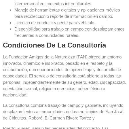
interpersonal en contextos interculturales.
Manejo de herramientas digitales y aplicaciones móviles
para recolección o reporte de información en campo.
Licencia de conducir vigente para vehículo.
Disponibilidad para trabajo en campo con desplazamientos
frecuentes a comunidades rurales.
Condiciones De La Consultoría
La Fundación Amigos de la Naturaleza (FAN) ofrece un entorno
innovador, dinámico e inspirador, basado en el respeto y la
colaboración, con oportunidades de aprendizaje y desarrollo de
capacidades. El servicio de consultoría está abierto a todas las
personas, independientemente de su género, edad, discapacidad,
orientación sexual, religión o creencias, origen étnico o
nacionalidad.
La consultoría combina trabajo de campo y gabinete, incluyendo
desplazamientos a comunidades de los municipios de San José
de Chiquitos, Roboré, El Carmen Rivero Torrez y
Puerto Suárez, según las necesidades del proyecto. Las