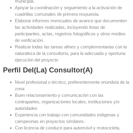
municipal.
Apoyar la coordinación y seguimiento a la activación de
cuadrillas comunales de primera respuesta.
Elaborar informes mensuales de avance que documenten
las actividades realizadas, incluyendo listas de
participantes, actas, registros fotográficos y otros medios
de verificación.
Realizar todas las tareas afines y complementarias con la
naturaleza de la consultoría, para la adecuada y oportuna
ejecución del proyecto
Perfil Del(la) Consultor(a)
Nivel profesional o técnico, preferentemente oriundo/a de la
zona
Buen relacionamiento y comunicación con las
contrapartes, organizaciones locales, instituciones y/o
autoridades
Experiencia con trabajo con comunidades indígenas y
campesinas en proyectos similares.
Con licencia de conducir para automóvil y motocicleta.