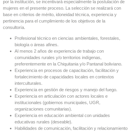
por la institución, se incentivará especialmente la postulación de
mujeres en el presente proceso. La selección se realizará con
base en criterios de mérito, idoneidad técnica, experiencia y
pertinencia para el cumplimiento de los objetivos de la
consultoría.
Profesional técnico en ciencias ambientales, forestales,
biología o áreas afines.
Al menos 2 años de experiencia de trabajo con
comunidades rurales y/o territorios indígenas,
preferentemente en la Chiquitania y/o Pantanal boliviano.
Experiencia en procesos de capacitación, facilitación y
fortalecimiento de capacidades locales en contextos
interculturales.
Experiencia en gestión de riesgos y manejo del fuego.
Experiencia en articulación con actores locales e
institucionales (gobiernos municipales, UGR,
organizaciones comunitarias).
Experiencia en educación ambiental con unidades
educativas rurales (deseable).
Habilidades de comunicación, facilitación y relacionamiento