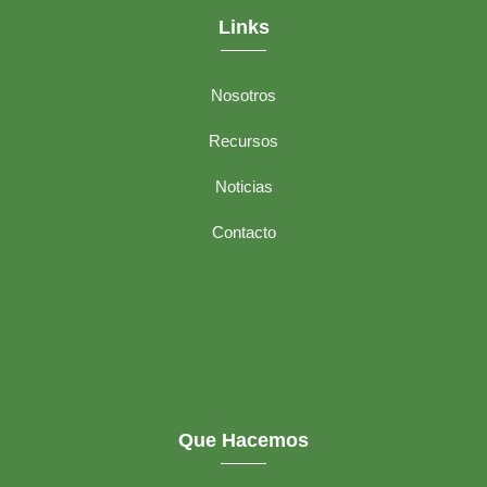
Links
Nosotros
Recursos
Noticias
Contacto
Que Hacemos