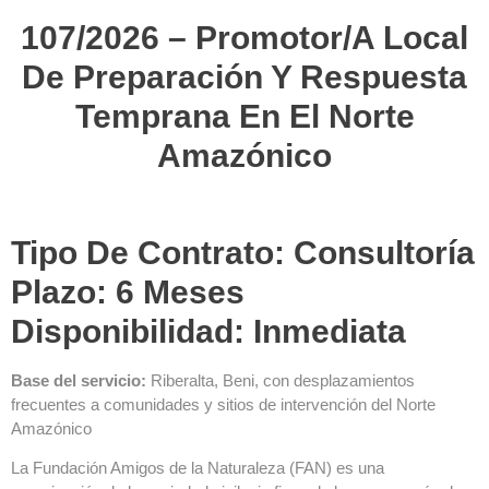
107/2026 – Promotor/a Local
De Preparación Y Respuesta
Temprana En El Norte
Amazónico
Tipo De Contrato: Consultoría
Plazo: 6 Meses
Disponibilidad: Inmediata
Base del servicio:
Riberalta, Beni, con desplazamientos
frecuentes a comunidades y sitios de intervención del Norte
Amazónico
La Fundación Amigos de la Naturaleza (FAN) es una