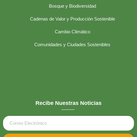
Bosque y Biodiversidad
Cadenas de Valor y Producción Sostenible
Cambio Climático
Comunidades y Ciudades Sostenibles
Recibe Nuestras Noticias