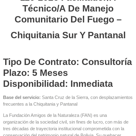
Técnico/a De Manejo
Comunitario Del Fuego –
Chiquitania Sur Y Pantanal
Tipo De Contrato: Consultoría
Plazo: 5 Meses
Disponibilidad: Inmediata
Base del servicio:
Santa Cruz de la Sierra, con desplazamientos
frecuentes a la Chiquitania y Pantanal
La Fundación Amigos de la Naturaleza (FAN) es una
organización de la sociedad civil, sin fines de lucro, con más de
tres décadas de trayectoria institucional comprometida con la
conservación del patrimonio natural de Bolivia. Su quehacer