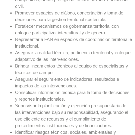
civil.
Promover espacios de diálogo, concertación y toma de
decisiones para la gestión territorial sostenible.
Fortalecer mecanismos de gobernanza territorial con
enfoque participativo, intercultural y de género.
Representar a FAN en espacios de coordinación territorial e
institucional.
Asegurar la calidad técnica, pertinencia territorial y enfoque
adaptativo de las intervenciones.
Brindar lineamientos técnicos al equipo de especialistas y
técnicos de campo.
Asegurar el seguimiento de indicadores, resultados e
impactos de las intervenciones.
Consolidar información técnica para la toma de decisiones
y reportes institucionales.
Supervisar la planificación y ejecución presupuestaria de
las intervenciones bajo su responsabilidad, asegurando el
uso eficiente de recursos y el cumplimiento de
procedimientos institucionales y de financiadores.
Identificar riesgos técnicos, sociales, ambientales y