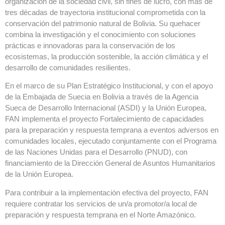
organización de la sociedad civil, sin fines de lucro, con más de
tres décadas de trayectoria institucional comprometida con la
conservación del patrimonio natural de Bolivia. Su quehacer
combina la investigación y el conocimiento con soluciones
prácticas e innovadoras para la conservación de los
ecosistemas, la producción sostenible, la acción climática y el
desarrollo de comunidades resilientes.
En el marco de su Plan Estratégico Institucional, y con el apoyo
de la Embajada de Suecia en Bolivia a través de la Agencia
Sueca de Desarrollo Internacional (ASDI) y la Unión Europea,
FAN implementa el proyecto Fortalecimiento de capacidades
para la preparación y respuesta temprana a eventos adversos en
comunidades locales, ejecutado conjuntamente con el Programa
de las Naciones Unidas para el Desarrollo (PNUD), con
financiamiento de la Dirección General de Asuntos Humanitarios
de la Unión Europea.
Para contribuir a la implementación efectiva del proyecto, FAN
requiere contratar los servicios de un/a promotor/a local de
preparación y respuesta temprana en el Norte Amazónico.