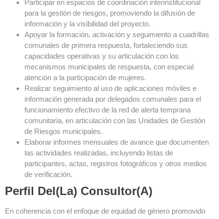
Participar en espacios de coordinación interinstitucional
para la gestión de riesgos, promoviendo la difusión de
información y la visibilidad del proyecto.
Apoyar la formación, activación y seguimiento a cuadrillas
comunales de primera respuesta, fortaleciendo sus
capacidades operativas y su articulación con los
mecanismos municipales de respuesta, con especial
atención a la participación de mujeres.
Realizar seguimiento al uso de aplicaciones móviles e
información generada por delegados comunales para el
funcionamiento efectivo de la red de alerta temprana
comunitaria, en articulación con las Unidades de Gestión
de Riesgos municipales.
Elaborar informes mensuales de avance que documenten
las actividades realizadas, incluyendo listas de
participantes, actas, registros fotográficos y otros medios
de verificación.
Perfil Del(la) Consultor(a)
En coherencia con el enfoque de equidad de género promovido