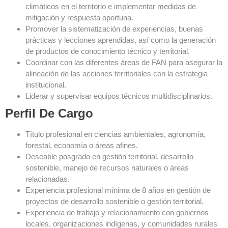
climáticos en el territorio e implementar medidas de
mitigación y respuesta oportuna.
Promover la sistematización de experiencias, buenas
prácticas y lecciones aprendidas, así como la generación
de productos de conocimiento técnico y territorial.
Coordinar con las diferentes áreas de FAN para asegurar la
alineación de las acciones territoriales con la estrategia
institucional.
Liderar y supervisar equipos técnicos multidisciplinarios.
Perfil De Cargo
Título profesional en ciencias ambientales, agronomía,
forestal, economía o áreas afines.
Deseable posgrado en gestión territorial, desarrollo
sostenible, manejo de recursos naturales o áreas
relacionadas.
Experiencia profesional mínima de 8 años en gestión de
proyectos de desarrollo sostenible o gestión territorial.
Experiencia de trabajo y relacionamiento con gobiernos
locales, organizaciones indígenas, y comunidades rurales