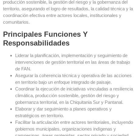
producción sostenible, la gestión del riesgo y la gobernanza del
territorio, asegurando el logro de resultados, la calidad técnica y la
coordinación efectiva entre actores locales, institucionales y
comunitarios.
Principales Funciones Y
Responsabilidades
Liderar la planificación, implementación y seguimiento de
intervenciones de gestión territorial en las áreas de trabajo
de FAN.
Asegurar la coherencia técnica y operativa de las acciones
en territorio bajo un enfoque integrado de paisaje.
Coordinar la ejecución de iniciativas vinculadas a resiliencia
climática, producción sostenible, gestión del riesgo y
gobernanza territorial, en la Chiquitania Sur y Pantanal.
Elaborar y dar seguimiento a planes operativos y
estratégicos en territorio.
Facilitar la articulación entre actores territoriales, incluyendo
gobiernos municipales, organizaciones indígenas y
campesinas, áreas protegidas, sector privado y sociedad