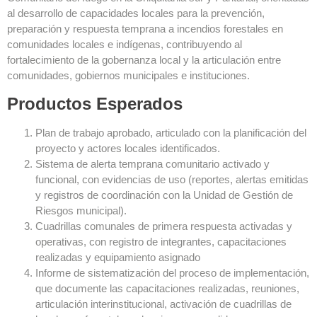
al desarrollo de capacidades locales para la prevención,
preparación y respuesta temprana a incendios forestales en
comunidades locales e indígenas, contribuyendo al
fortalecimiento de la gobernanza local y la articulación entre
comunidades, gobiernos municipales e instituciones.
Productos Esperados
Plan de trabajo aprobado, articulado con la planificación del
proyecto y actores locales identificados.
Sistema de alerta temprana comunitario activado y
funcional, con evidencias de uso (reportes, alertas emitidas
y registros de coordinación con la Unidad de Gestión de
Riesgos municipal).
Cuadrillas comunales de primera respuesta activadas y
operativas, con registro de integrantes, capacitaciones
realizadas y equipamiento asignado
Informe de sistematización del proceso de implementación,
que documente las capacitaciones realizadas, reuniones,
articulación interinstitucional, activación de cuadrillas de