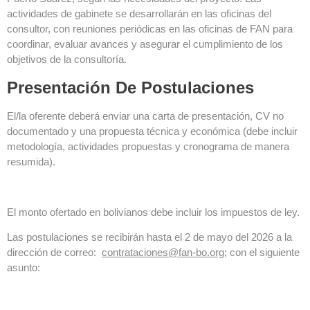
actividades de gabinete se desarrollarán en las oficinas del
consultor, con reuniones periódicas en las oficinas de FAN para
coordinar, evaluar avances y asegurar el cumplimiento de los
objetivos de la consultoría.
Presentación De Postulaciones
El/la oferente deberá enviar una carta de presentación, CV no
documentado y una propuesta técnica y económica (debe incluir
metodología, actividades propuestas y cronograma de manera
resumida).
El monto ofertado en bolivianos debe incluir los impuestos de ley.
Las postulaciones se recibirán hasta el 2 de mayo del 2026 a la
dirección de correo:
contrataciones@fan-bo.org
; con el siguiente
asunto: