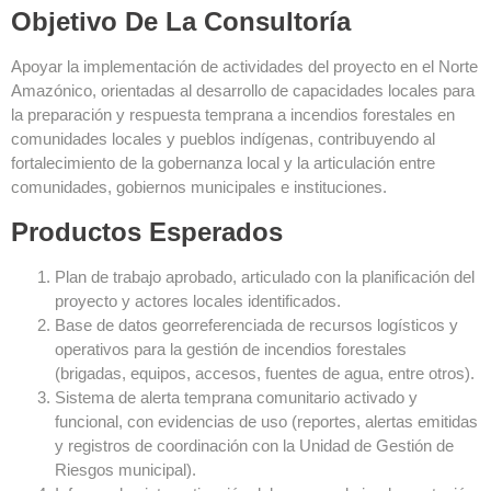
Objetivo De La Consultoría
Apoyar la implementación de actividades del proyecto en el Norte
Amazónico, orientadas al desarrollo de capacidades locales para
la preparación y respuesta temprana a incendios forestales en
comunidades locales y pueblos indígenas, contribuyendo al
fortalecimiento de la gobernanza local y la articulación entre
comunidades, gobiernos municipales e instituciones.
Productos Esperados
Plan de trabajo aprobado, articulado con la planificación del
proyecto y actores locales identificados.
Base de datos georreferenciada de recursos logísticos y
operativos para la gestión de incendios forestales
(brigadas, equipos, accesos, fuentes de agua, entre otros).
Sistema de alerta temprana comunitario activado y
funcional, con evidencias de uso (reportes, alertas emitidas
y registros de coordinación con la Unidad de Gestión de
Riesgos municipal).