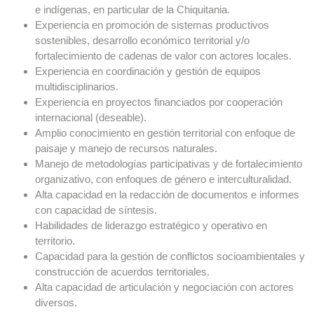
e indígenas, en particular de la Chiquitania.
Experiencia en promoción de sistemas productivos
sostenibles, desarrollo económico territorial y/o
fortalecimiento de cadenas de valor con actores locales.
Experiencia en coordinación y gestión de equipos
multidisciplinarios.
Experiencia en proyectos financiados por cooperación
internacional (deseable).
Amplio conocimiento en gestión territorial con enfoque de
paisaje y manejo de recursos naturales.
Manejo de metodologías participativas y de fortalecimiento
organizativo, con enfoques de género e interculturalidad.
Alta capacidad en la redacción de documentos e informes
con capacidad de síntesis.
Habilidades de liderazgo estratégico y operativo en
territorio.
Capacidad para la gestión de conflictos socioambientales y
construcción de acuerdos territoriales.
Alta capacidad de articulación y negociación con actores
diversos.