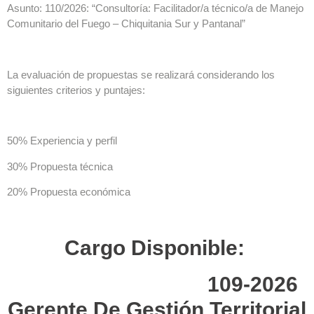
Asunto: 110/2026: “Consultoría: Facilitador/a técnico/a de Manejo
Comunitario del Fuego – Chiquitania Sur y Pantanal”
La evaluación de propuestas se realizará considerando los
siguientes criterios y puntajes:
50% Experiencia y perfil
30% Propuesta técnica
20% Propuesta económica
Cargo Disponible:
109-2026
Gerente De Gestión Territorial