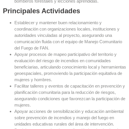
bomberos forestales y lecciones aprendidas.
Principales Actividades
Establecer y mantener buen relacionamiento y
coordinación con organizaciones locales, instituciones y
autoridades vinculadas al proyecto, asegurando una
comunicación fluida con el equipo de Manejo Comunitario
del Fuego de FAN.
Apoyar procesos de mapeo participativo del territorio y
evaluación del riesgo de incendios en comunidades
beneficiarias, articulando conocimiento local y herramientas
geoespaciales, promoviendo la participación equitativa de
mujeres y hombres.
Facilitar talleres y eventos de capacitación en prevención y
planificación comunitaria para la reducción de riesgos,
asegurando condiciones que favorezcan la participación de
mujeres.
Apoyar acciones de sensibilización y educación ambiental
sobre prevención de incendios y manejo del fuego en
unidades educativas rurales del área de intervención.