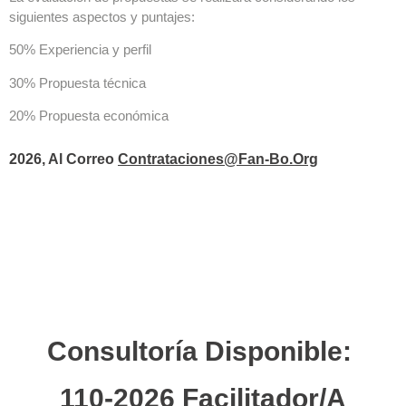
siguientes aspectos y puntajes:
50% Experiencia y perfil
30% Propuesta técnica
20% Propuesta económica
2026, Al Correo
Contrataciones@fan-Bo.org
Consultoría Disponible:
110-2026 Facilitador/a