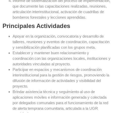
Informe de sistematización del proceso de implementación,
que documente las capacitaciones realizadas, reuniones,
articulación interinstitucional, activación de cuadrillas de
bomberos forestales y lecciones aprendidas.
Principales Actividades
Apoyar en la organización, convocatoria y desarrollo de
talleres, reuniones y eventos de coordinación, capacitación
y sensibilización planificadas con los grupos meta.
Establecer y mantener buen relacionamiento y
coordinación con las organizaciones locales, instituciones y
autoridades vinculadas al proyecto.
Participar en espacios y mecanismos de coordinación
interinstitucional para la gestión de riesgos, promoviendo la
difusión de información de actividades y visibilidad del
proyecto.
Brindar asistencia técnica y seguimiento al uso de
aplicaciones móviles e información generada y colectada
por delegados comunales para el funcionamiento de la red
de alerta temprana comunitaria, articulada a la UGR