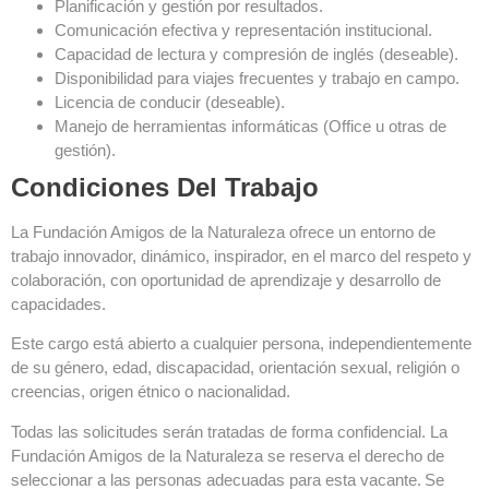
Planificación y gestión por resultados.
Comunicación efectiva y representación institucional.
Capacidad de lectura y compresión de inglés (deseable).
Disponibilidad para viajes frecuentes y trabajo en campo.
Licencia de conducir (deseable).
Manejo de herramientas informáticas (Office u otras de
gestión).
Condiciones Del Trabajo
La Fundación Amigos de la Naturaleza ofrece un entorno de
trabajo innovador, dinámico, inspirador, en el marco del respeto y
colaboración, con oportunidad de aprendizaje y desarrollo de
capacidades.
Este cargo está abierto a cualquier persona, independientemente
de su género, edad, discapacidad, orientación sexual, religión o
creencias, origen étnico o nacionalidad.
Todas las solicitudes serán tratadas de forma confidencial. La
Fundación Amigos de la Naturaleza se reserva el derecho de
seleccionar a las personas adecuadas para esta vacante. Se