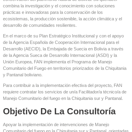
combina la investigación y el conocimiento con soluciones
prácticas e innovadoras para la conservación de los
ecosistemas, la producción sostenible, la acción climática y el
desarrollo de comunidades resilientes.
En el marco de su Plan Estratégico Institucional y con el apoyo
de la Agencia Española de Cooperación Internacional para el
Desarrollo (AECID), la Embajada de Suecia en Bolivia a través
de la Agencia Sueca de Desarrollo Internacional (ASDI) y la
Unión Europea, FAN implementa el Programa de Manejo
Comunitario del Fuego en territorios priorizados de la Chiquitania
y Pantanal boliviano.
Para contribuir a la implementación efectiva del proyecto, FAN
requiere contratar los servicios de un/a Facilitador/a técnico/a de
Manejo Comunitario del fuego en la Chiquitania sur y Pantanal.
Objetivo De La Consultoría
Apoyar la implementación de intervenciones de Manejo
Comunitario del fuego en la Chiquitania sur y Pantanal, orientadas