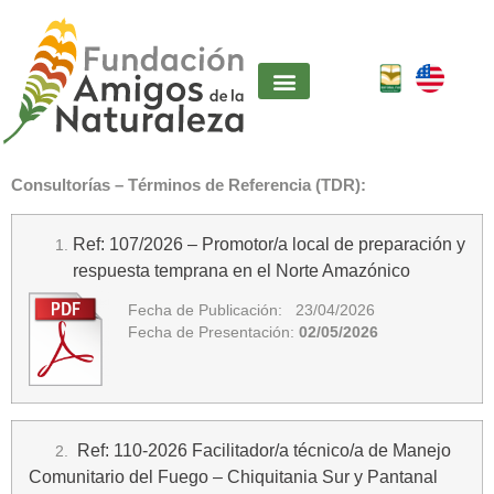
Consultorías – Términos de Referencia (TDR):
Ref: 107/2026 – Promotor/a local de preparación y
respuesta temprana en el Norte Amazónico
Fecha de Publicación: 23/04/2026
Fecha de Presentación:
02/05/2026
Ref: 110-2026 Facilitador/a técnico/a de Manejo
2.
Comunitario del Fuego – Chiquitania Sur y Pantanal